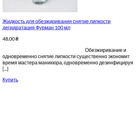
Жидкость для обезжиривания снятие липкости
дегидратация Фурман 100 мл
48.00
₴
Обезжиривание и
одновременно снятие липкости существенно экономит
время мастера маникюра, одновременно дезинфицируя
[...]
Купить