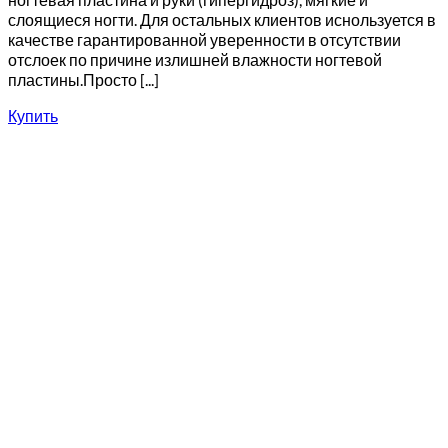
слоящиеся ногти. Для остальных клиентов иснользуется в
качестве гарантированной уверенности в отсутствии
отслоек по причине излишней влажности ногтевой
пластины.Просто [...]
Купить