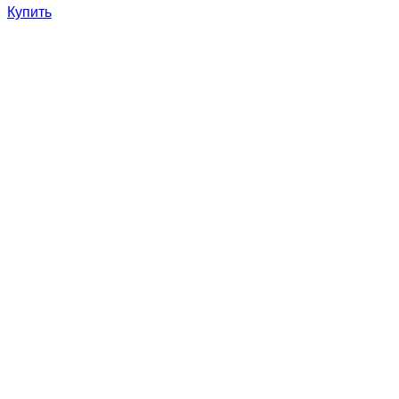
Купить