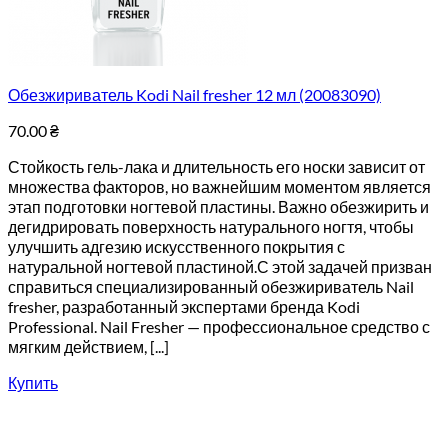
Обезжириватель Kodi Nail fresher 12 мл (20083090)
70.00
₴
Стойкость гель-лака и длительность его носки зависит от
множества факторов, но важнейшим моментом является
этап подготовки ногтевой пластины. Важно обезжирить и
дегидрировать поверхность натурального ногтя, чтобы
улучшить адгезию искусственного покрытия с
натуральной ногтевой пластиной.С этой задачей призван
справиться специализированный обезжириватель Nail
fresher, разработанный экспертами бренда Kodi
Professional. Nail Fresher — профессиональное средство с
мягким действием, [...]
Купить