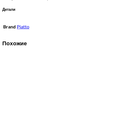
Детали
Brand
Piatto
Похожие