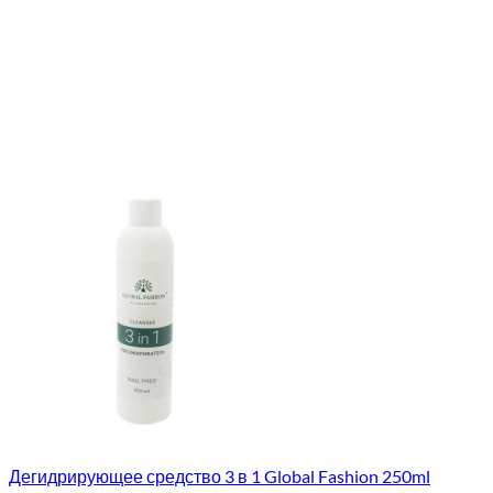
Дегидрирующее средство 3 в 1 Global Fashion 250ml