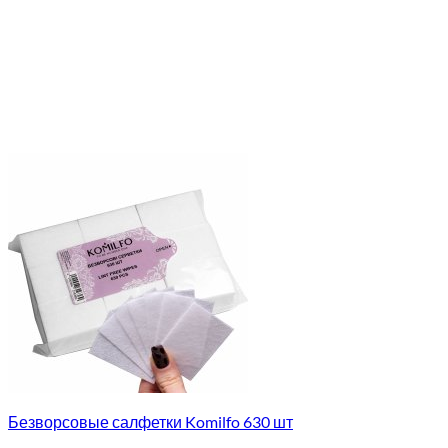
Безворсовые салфетки Komilfo 630 шт