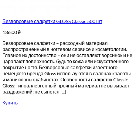
Безворсовые салфетки GLOSS Classic 500 шт
136.00
₴
Безворсовые салфетки – расходный материал,
распространенный в ногтевом сервисе и косметологии.
Главное их достоинство – они не оставляют ворсинок и не
царапают поверхность: будь то кожа или искусственного
покрытие ногтя. Безворсовые салфетки известного
немецкого бренда Gloss используются в салонах красоты
и маникюрных кабинетах. Особенности салфеток Classic
Gloss: гипоаллергенный прочный материал не вызывает
раздражений; не сыпется [...]
Купить