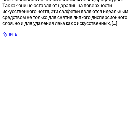
Так как они не оставляют царапин на поверхности
искусственного ногтя, эти салфетки являются идеальным
средством не только для снятия липкого дисперсионного
слоя, но и для удаления лака как с искусственных, [...]
Купить