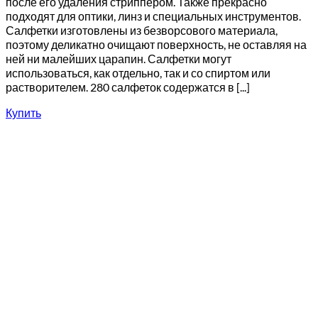
после его удаления стриппером. Также прекрасно
подходят для оптики, линз и специальных инструментов.
Салфетки изготовлены из безворсового материала,
поэтому деликатно очищают поверхность, не оставляя на
ней ни малейших царапин. Салфетки могут
использоваться, как отдельно, так и со спиртом или
растворителем. 280 салфеток содержатся в [...]
Купить