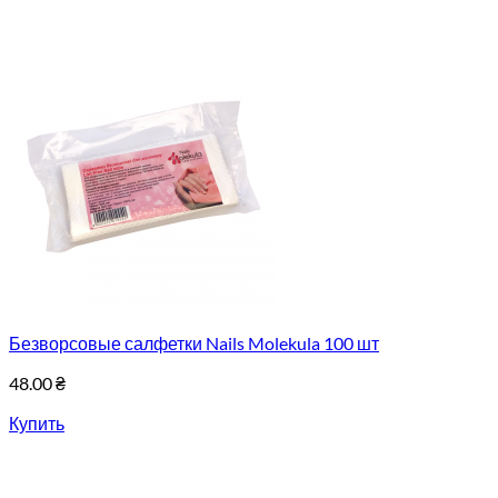
Безворсовые салфетки Nails Molekula 100 шт
48.00
₴
Купить