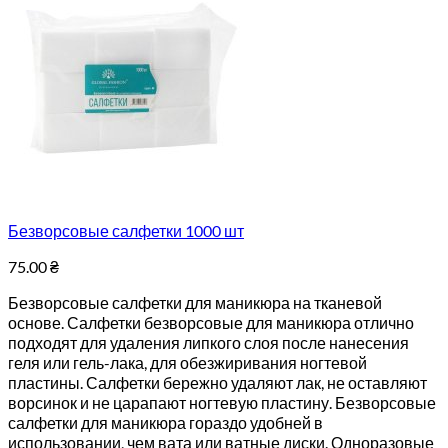
Безворсовые салфетки 1000 шт
75.00
₴
Безворсовые салфетки для маникюра на тканевой
основе. Салфетки безворсовые для маникюра отлично
подходят для удаления липкого слоя после нанесения
геля или гель-лака, для обезжиривания ногтевой
пластины. Салфетки бережно удаляют лак, не оставляют
ворсинок и не царапают ногтевую пластину. Безворсовые
салфетки для маникюра гораздо удобней в
использовании, чем вата или ватные диски. Одноразовые