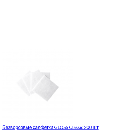
Безворсовые салфетки GLOSS Classic 200 шт