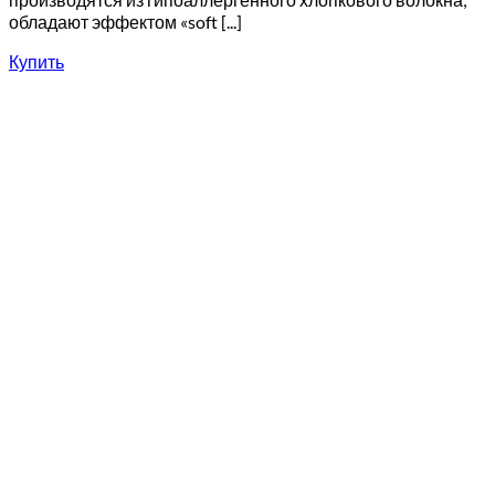
обладают эффектом «soft [...]
Купить