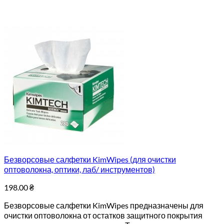
Безворсовые салфетки KimWipes (для очистки
оптоволокна, оптики, лаб/ инструментов)
198.00
₴
Безворсовые салфетки KimWipes предназначены для
очистки оптоволокна от остатков защитного покрытия