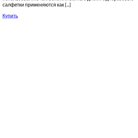
салфетки применяются как [...]
Купить