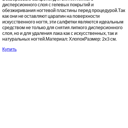
дисперсионного слоя с гелевых покрытий и
обезжиривания ногтевой пластины перед процедурой.Так
как они не оставляют царапин на поверхности
искусственного ногтя, эти салфетки являются идеальным
средством не только для снятия липкого дисперсионного
слоя, но и для удаления лака как с искусственных, так и
натуральных ногтей.Материал: ХлопокРазмер: 2х3 см.
Купить