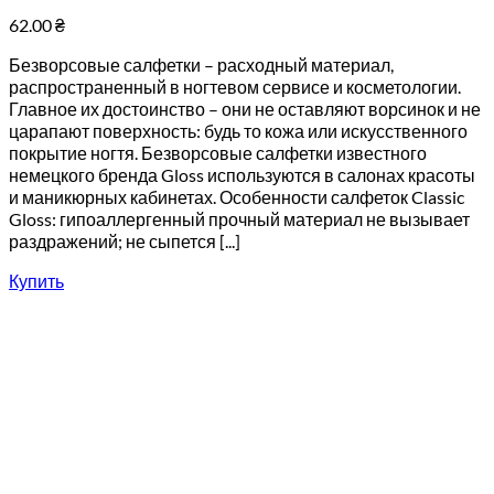
62.00
₴
Безворсовые салфетки – расходный материал,
распространенный в ногтевом сервисе и косметологии.
Главное их достоинство – они не оставляют ворсинок и не
царапают поверхность: будь то кожа или искусственного
покрытие ногтя. Безворсовые салфетки известного
немецкого бренда Gloss используются в салонах красоты
и маникюрных кабинетах. Особенности салфеток Classic
Gloss: гипоаллергенный прочный материал не вызывает
раздражений; не сыпется [...]
Купить