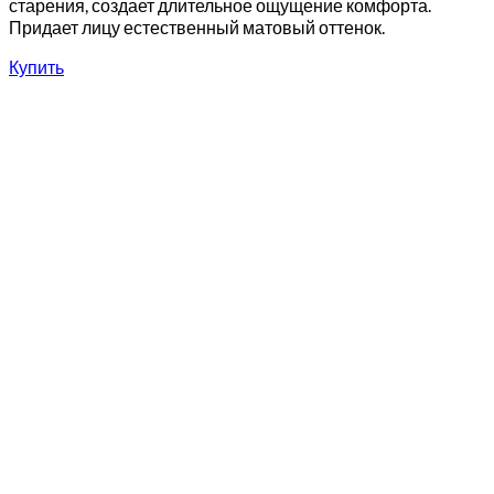
старения, создает длительное ощущение комфорта.
Придает лицу естественный матовый оттенок.
Купить