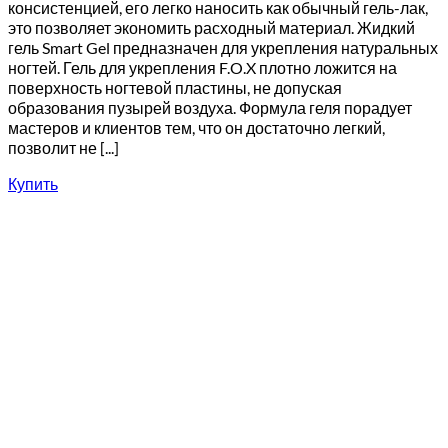
консистенцией, его легко наносить как обычный гель-лак,
это позволяет экономить расходный материал. Жидкий
гель Smart Gel предназначен для укрепления натуральных
ногтей. Гель для укрепления F.O.X плотно ложится на
поверхность ногтевой пластины, не допуская
образования пузырей воздуха. Формула геля порадует
мастеров и клиентов тем, что он достаточно легкий,
позволит не [...]
Купить