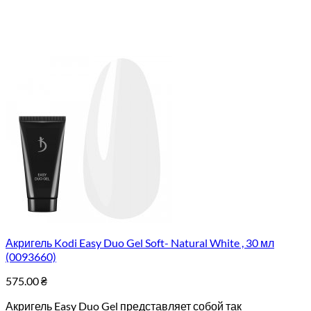
Акригель Kodi Easy Duo Gel Soft- Natural White , 30 мл
(0093660)
575.00
₴
Акригель Easy Duo Gel представляет собой так