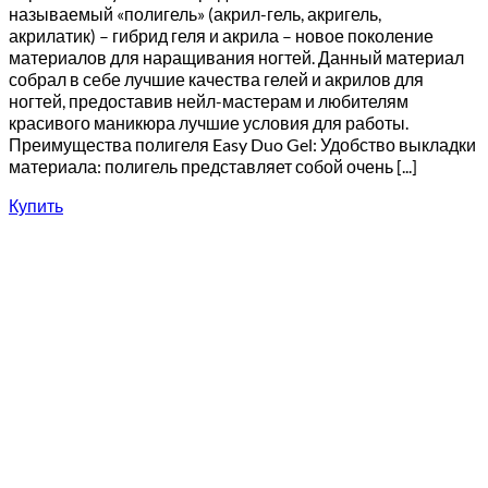
называемый «полигель» (акрил-гель, акригель,
акрилатик) – гибрид геля и акрила – новое поколение
материалов для наращивания ногтей. Данный материал
собрал в себе лучшие качества гелей и акрилов для
ногтей, предоставив нейл-мастерам и любителям
красивого маникюра лучшие условия для работы.
Преимущества полигеля Easy Duo Gel: Удобство выкладки
материала: полигель представляет собой очень [...]
Купить