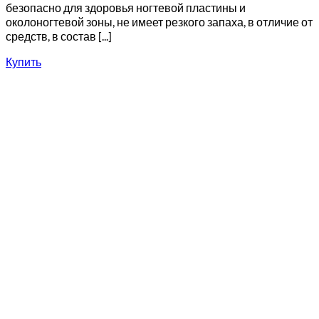
безопасно для здоровья ногтевой пластины и
околоногтевой зоны, не имеет резкого запаха, в отличие от
средств, в состав [...]
Купить