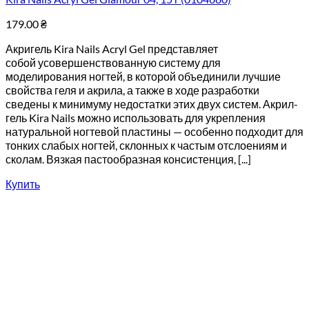
179.00
₴
Акригель Kira Nails Acryl Gel представляет
собой усовершенствованную систему для
моделирования ногтей, в которой объединили лучшие
свойства геля и акрила, а также в ходе разработки
сведены к минимуму недостатки этих двух систем. Акрил-
гель Kira Nails можно использовать для укрепления
натуральной ногтевой пластины — особенно подходит для
тонких слабых ногтей, склонных к частым отслоениям и
сколам. Вязкая пастообразная консистенция, [...]
Купить