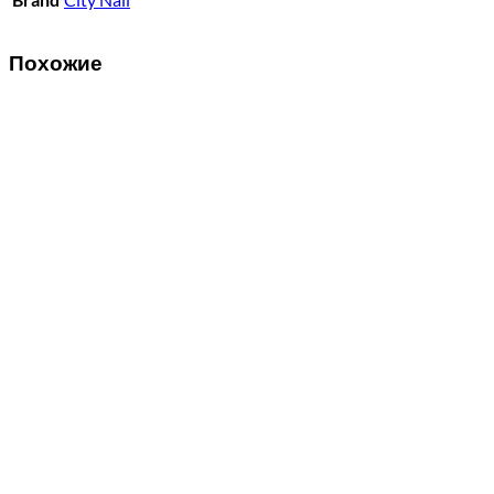
Похожие