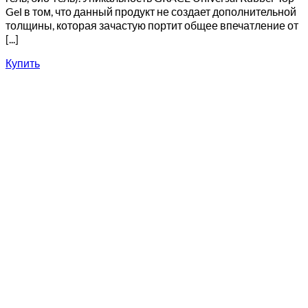
Gel в том, что данный продукт не создает дополнительной
толщины, которая зачастую портит общее впечатление от
[...]
Купить