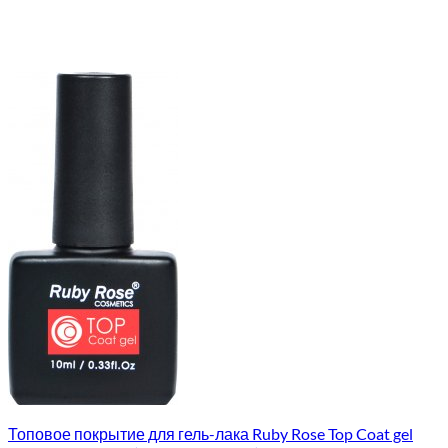
Топовое покрытие для гель-лака Ruby Rose Top Coat gel