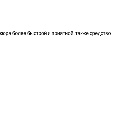
икюра более быстрой и приятной, также средство