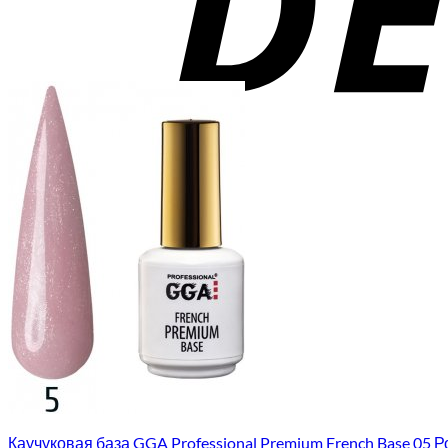
Каучуковая база GGA Professional Premium French Base 05