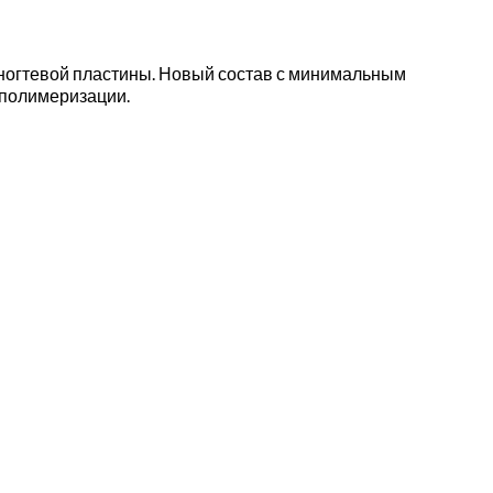
 ногтевой пластины. Новый состав с минимальным
 полимеризации.