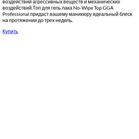
воздействий агрессивных веществ и механических
воздействий.Топ для гель лака No-Wipe Top GGA
Professional придаст вашему маникюру идеальный блеск
на протяжении до трех недель.
Купить