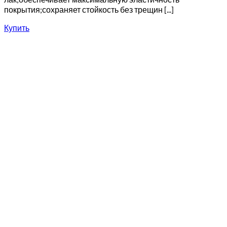
покрытия;сохраняет стойкость без трещин [...]
Купить