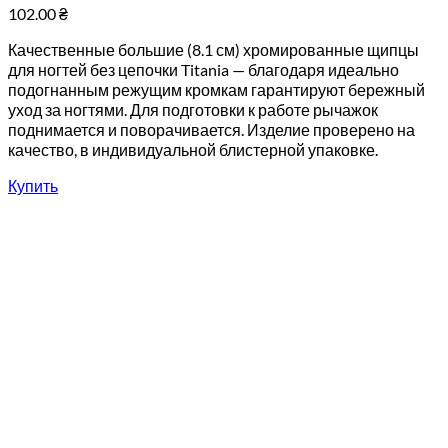
102.00
₴
Качественные большие (8.1 см) хромированные щипцы
для ногтей без цепочки Titania — благодаря идеально
подогнанным режущим кромкам гарантируют бережный
уход за ногтями. Для подготовки к работе рычажок
поднимается и поворачивается. Изделие проверено на
качество, в индивидуальной блистерной упаковке.
Купить