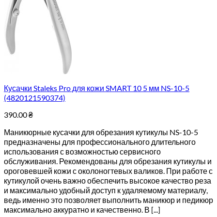
Кусачки Staleks Pro для кожи SMART 10 5 мм NS-10-5
(4820121590374)
390.00
₴
Маникюрные кусачки для обрезания кутикулы NS-10-5
предназначены для профессионального длительного
использования с возможностью сервисного
обслуживания. Рекомендованы для обрезания кутикулы и
ороговевшей кожи с околоногтевых валиков. При работе с
кутикулой очень важно обеспечить высокое качество реза
и максимально удобный доступ к удаляемому материалу,
ведь именно это позволяет выполнить маникюр и педикюр
максимально аккуратно и качественно. В [...]