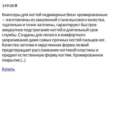
149.00
₴
Книпсеры для ногтей педикюрные Beter хромированные
— изготовлены из закаленной стали высокого качества,
тщательно и точно заточены, гарантируют быстрое
аккуратное подстригание ногтей и длительный срок
службы. Созданы для легкого и комфортного
укорачивания даже самых прочных ногтей пальцев ног.
Качество заточки и округленная форма лезвий
предотвращает расслаивание ногтевой пластины и
придает естественную форму ногтям. Хромированное
покрытие [...]
Купить