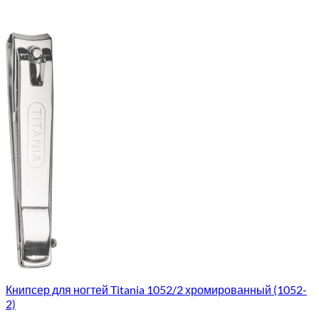
Книпсер для ногтей Titania 1052/2 хромированный (1052-
2)