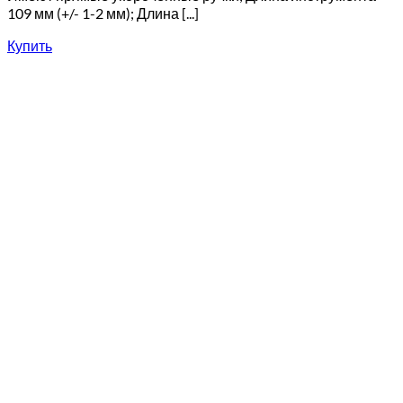
109 мм (+/- 1-2 мм); Длина [...]
Купить