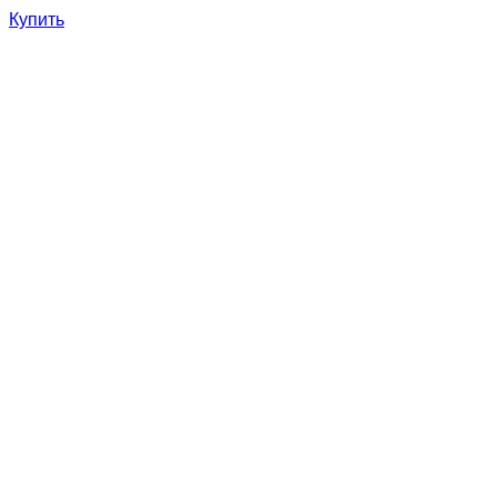
Купить