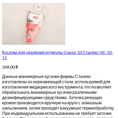
Кусачки для удаления кутикулы Classic 10 Сталекс NC-10-
11
268.00
₴
Данные маникюрные кусачки фирмы Сталекс
изготовлены из нержавеющей стали, используемой для
изготовления медицинского инструмента, что позволяет
обрабатывать маникюрные кусачки различными
дезинфицирующими средствами. Заточка режущих
кромок производится вручную на круге с алмазным
напылением, затем проходят вакуумную термообработку.
При индивидуальном использовании не требует заточки