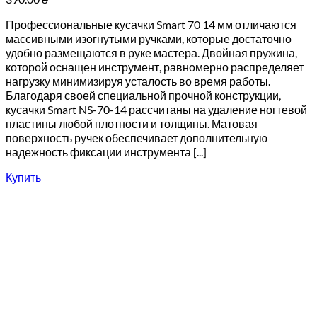
Профессиональные кусачки Smart 70 14 мм отличаются
массивными изогнутыми ручками, которые достаточно
удобно размещаются в руке мастера. Двойная пружина,
которой оснащен инструмент, равномерно распределяет
нагрузку минимизируя усталость во время работы.
Благодаря своей специальной прочной конструкции,
кусачки Smart NS-70-14 рассчитаны на удаление ногтевой
пластины любой плотности и толщины. Матовая
поверхность ручек обеспечивает дополнительную
надежность фиксации инструмента [...]
Купить