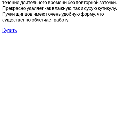
течение длительного времени без повторной заточки.
Прекрасно удаляет как влажную, так и сухую кутикулу.
Ручки щипцов имеют очень удобную форму, что
существенно облегчает работу.
Купить