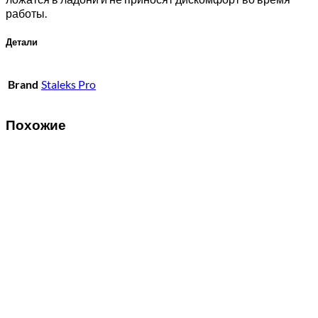
работы.
Детали
Brand
Staleks Pro
Похожие