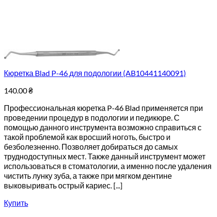
Кюретка Blad P-46 для подологии (AB10441140091)
140.00
₴
Профессиональная кюретка P-46 Blad применяется при
проведении процедур в подологии и педикюре. С
помощью данного инструмента возможно справиться с
такой проблемой как вросший ноготь, быстро и
безболезненно. Позволяет добираться до самых
труднодоступных мест. Также данный инструмент может
использоваться в стоматологии, а именно после удаления
чистить лунку зуба, а также при мягком дентине
выковыривать острый кариес. [...]
Купить