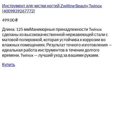
Инструмент для чистки ногтей Zwilling Beauty Twinox
(4009839267772)
499.00
₴
Длина: 125 ммМаникюрные принадлежности Twinox
сделаны из высококачественной нержавеющей стали с
матовой полировкой, которая устойчива к коррозии во
влажных помещениях. Результат точного изготовления —
идеальная работа инструментов в течении долгого
времени. Twinox — лучший уход за вашими руками.
Купить