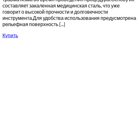
составляет закаленная медицинская сталь, что уже
говорит о высокой прочности и долговечности
инструмента.Для удобства использования предусмотрена
рельефная поверхность [...]
Купить