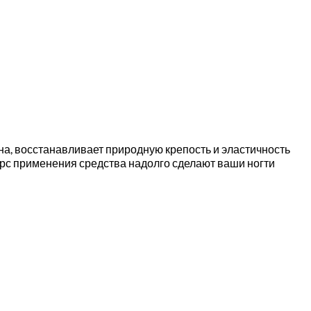
на, восстанавливает природную крепость и эластичность
курс применения средства надолго сделают ваши ногти