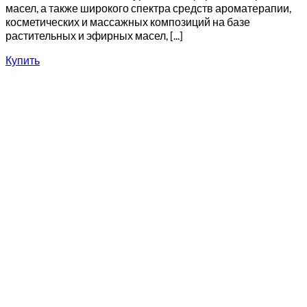
масел, а также широкого спектра средств ароматерапии,
косметических и массажных композиций на базе
растительных и эфирных масел, [...]
Купить