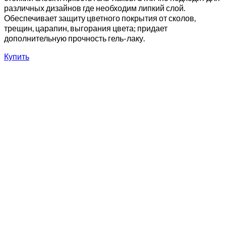
различных дизайнов где необходим липкий слой.
Обеспечивает защиту цветного покрытия от сколов,
трещин, царапин, выгорания цвета; придает
дополнительную прочность гель-лаку.
Купить