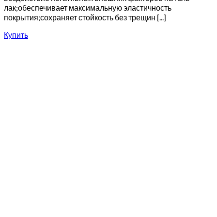
лак;обеспечивает максимальную эластичность
покрытия;сохраняет стойкость без трещин [...]
Купить