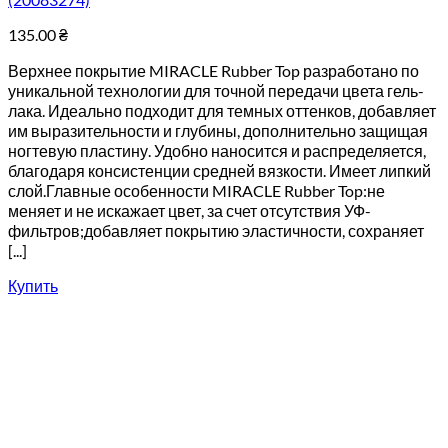
135.00
₴
Верхнее покрытие MIRACLE Rubber Top разработано по
уникальной технологии для точной передачи цвета гель-
лака. Идеально подходит для темных оттенков, добавляет
им выразительности и глубины, дополнительно защищая
ногтевую пластину. Удобно наносится и распределяется,
благодаря консистенции средней вязкости. Имеет липкий
слой.Главные особенности MIRACLE Rubber Top:не
меняет и не искажает цвет, за счет отсутствия УФ-
фильтров;добавляет покрытию эластичности, сохраняет
[...]
Купить