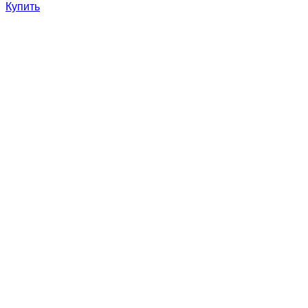
Купить