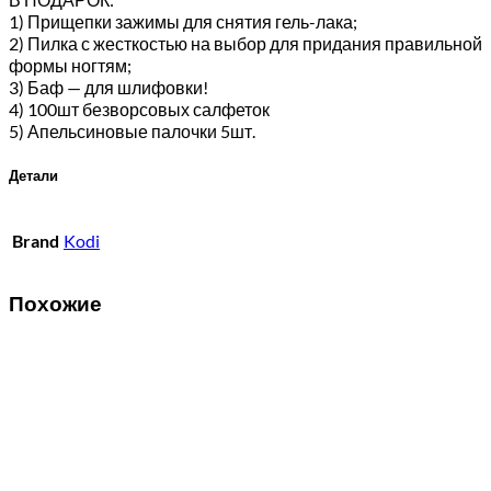
1) Прищепки зажимы для снятия гель-лака;
2) Пилка с жесткостью на выбор для придания правильной
формы ногтям;
3) Баф — для шлифовки!
4) 100шт безворсовых салфеток
5) Апельсиновые палочки 5шт.
Детали
Brand
Kodi
Похожие