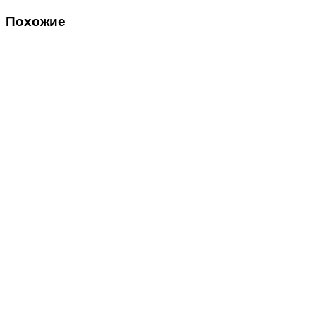
Похожие