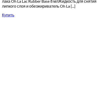
лака Oh La Lac Rubber Base 8 млЖидкость для снятия
липкого слоя и обезжириватель Oh La [...]
Купить