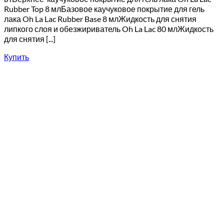
Rubber Top 8 млБазовое каучуковое покрытие для гель
лака Oh La Lac Rubber Base 8 млЖидкость для снятия
липкого слоя и обезжириватель Oh La Lac 80 млЖидкость
для снятия [...]
Купить