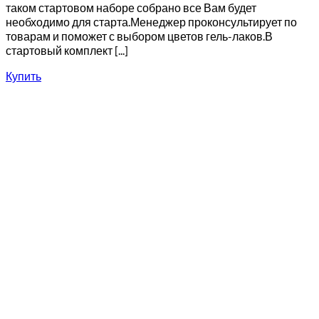
таком стартовом наборе собрано все Вам будет
необходимо для старта.Менеджер проконсультирует по
товарам и поможет с выбором цветов гель-лаков.В
стартовый комплект [...]
Купить