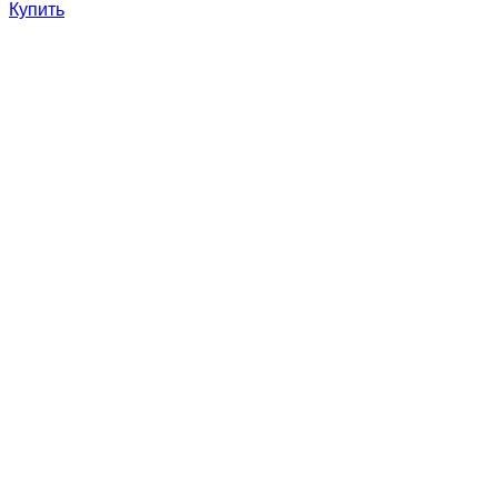
Купить