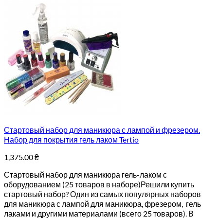
Стартовый набор для маникюра с лампой и фрезером.
Набор для покрытия гель лаком Tertio
1,375.00
₴
Стартовый набор для маникюра гель-лаком с
оборудованием (25 товаров в наборе)Решили купить
стартовый набор? Один из самых популярных наборов
для маникюра с лампой для маникюра, фрезером, гель
лаками и другими материалами (всего 25 товаров). В