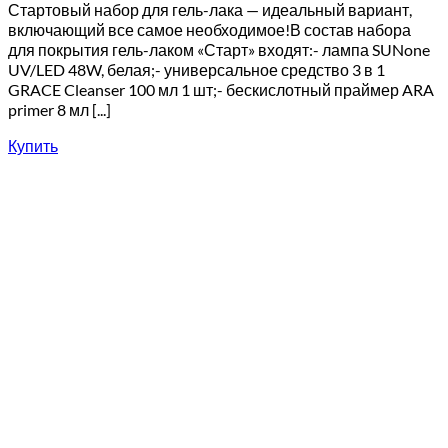
Стартовый набор для гель-лака — идеальный вариант,
включающий все самое необходимое!В состав набора
для покрытия гель-лаком «Старт» входят:- лампа SUNone
UV/LED 48W, белая;- универсальное средство 3 в 1
GRACE Cleanser 100 мл 1 шт;- бескислотный праймер ARA
primer 8 мл [...]
Купить