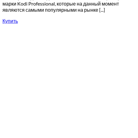
марки Kodi Professional, которые на данный момент
являются самыми популярными на рынке [...]
Купить