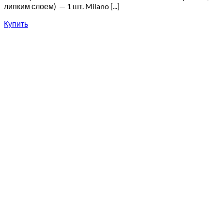
липким слоем) — 1 шт. Milano [...]
Купить