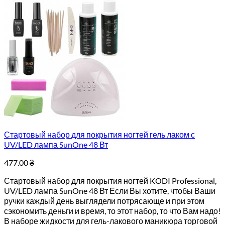
Стартовый набор для покрытия ногтей гель лаком с
UV/LED лампа SunOne 48 Вт
477.00
₴
Стартовый набор для покрытия ногтей KODI Professional,
UV/LED лампа SunOne 48 Вт Если Вы хотите, чтобы Ваши
ручки каждый день выглядели потрясающе и при этом
сэкономить деньги и время, то этот набор, то что Вам надо!
В наборе жидкости для гель-лакового маникюра торговой