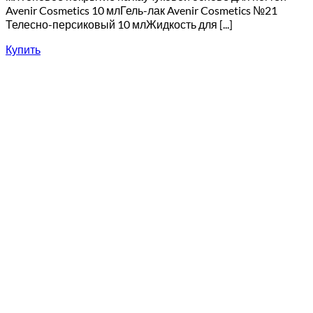
Avenir Cosmetics 10 млГель-лак Avenir Cosmetics №21
Телесно-персиковый 10 млЖидкость для [...]
Купить