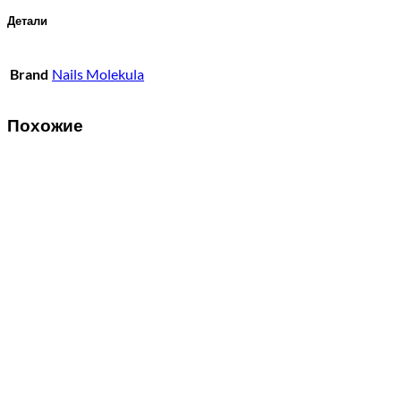
Детали
Brand
Nails Molekula
Похожие