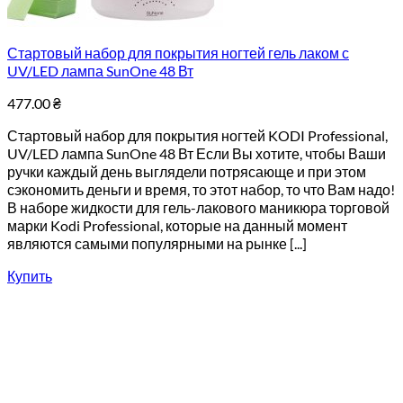
Стартовый набор для покрытия ногтей гель лаком с
UV/LED лампа SunOne 48 Вт
477.00
₴
Стартовый набор для покрытия ногтей KODI Professional,
UV/LED лампа SunOne 48 Вт Если Вы хотите, чтобы Ваши
ручки каждый день выглядели потрясающе и при этом
сэкономить деньги и время, то этот набор, то что Вам надо!
В наборе жидкости для гель-лакового маникюра торговой
марки Kodi Professional, которые на данный момент
являются самыми популярными на рынке [...]
Купить