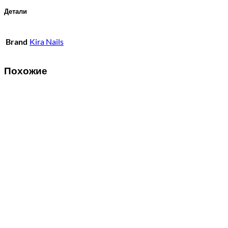
Детали
Brand
Kira Nails
Похожие