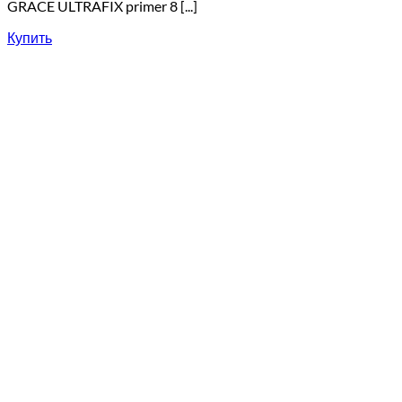
GRACE ULTRAFIX primer 8 [...]
Купить