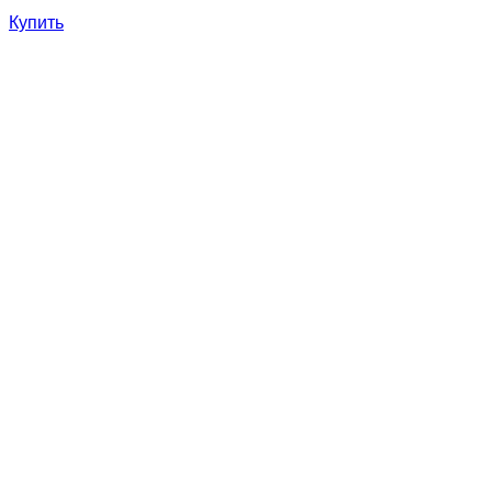
Купить