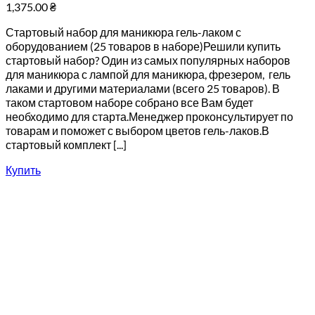
1,375.00
₴
Стартовый набор для маникюра гель-лаком с
оборудованием (25 товаров в наборе)Решили купить
стартовый набор? Один из самых популярных наборов
для маникюра с лампой для маникюра, фрезером, гель
лаками и другими материалами (всего 25 товаров). В
таком стартовом наборе собрано все Вам будет
необходимо для старта.Менеджер проконсультирует по
товарам и поможет с выбором цветов гель-лаков.В
стартовый комплект [...]
Купить