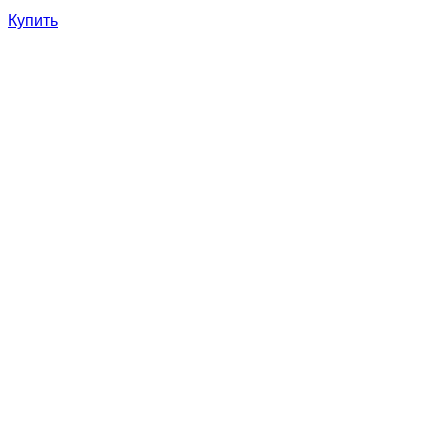
Купить