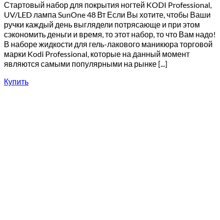
Стартовый набор для покрытия ногтей KODI Professional,
UV/LED лампа SunOne 48 Вт Если Вы хотите, чтобы Ваши
ручки каждый день выглядели потрясающе и при этом
сэкономить деньги и время, то этот набор, то что Вам надо!
В наборе жидкости для гель-лакового маникюра торговой
марки Kodi Professional, которые на данный момент
являются самыми популярными на рынке [...]
Купить