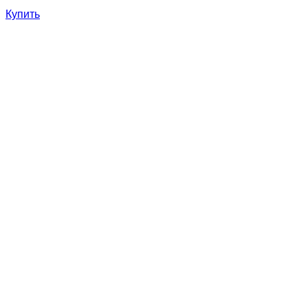
Купить