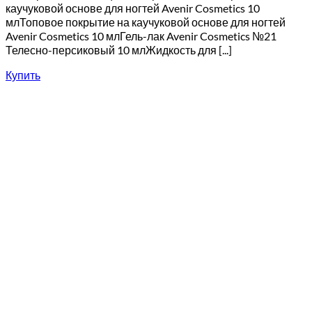
каучуковой основе для ногтей Avenir Cosmetics 10
млТоповое покрытие на каучуковой основе для ногтей
Avenir Cosmetics 10 млГель-лак Avenir Cosmetics №21
Телесно-персиковый 10 млЖидкость для [...]
Купить