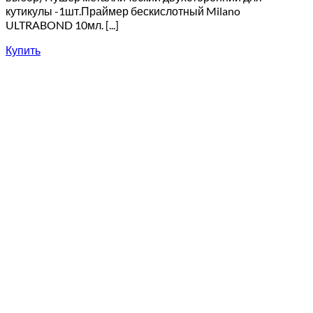
кутикулы -1шт.Праймер бескислотный Milano
ULTRABOND 10мл. [...]
Купить