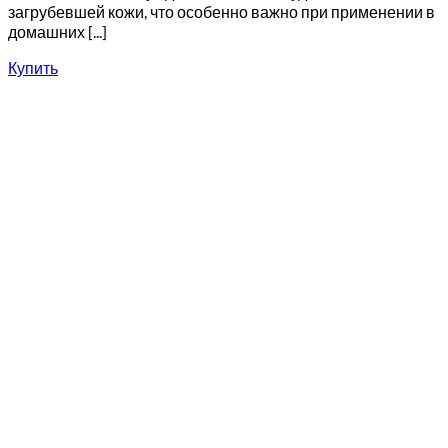
загрубевшей кожи, что особенно важно при применении в
домашних [...]
Купить