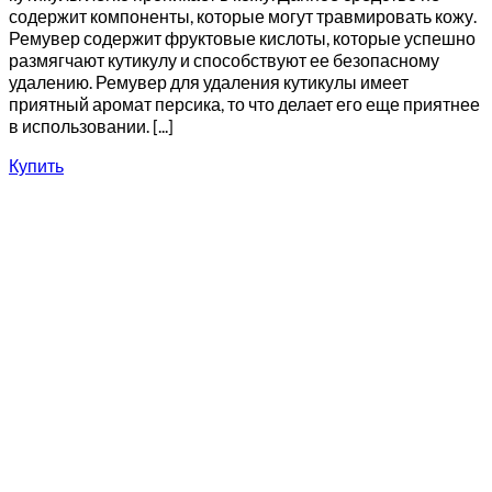
содержит компоненты, которые могут травмировать кожу.
Ремувер содержит фруктовые кислоты, которые успешно
размягчают кутикулу и способствуют ее безопасному
удалению. Ремувер для удаления кутикулы имеет
приятный аромат персика, то что делает его еще приятнее
в использовании. [...]
Купить