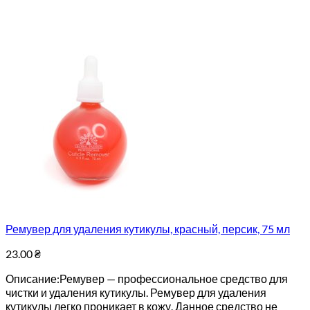
Ремувер для удаления кутикулы, красный, персик, 75 мл
23.00
₴
Описание:Ремувер — профессиональное средство для
чистки и удаления кутикулы. Ремувер для удаления
кутикулы легко проникает в кожу. Данное средство не