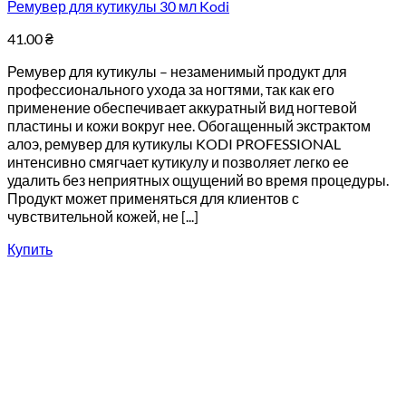
Ремувер для кутикулы 30 мл Kodi
41.00
₴
Ремувер для кутикулы – незаменимый продукт для
профессионального ухода за ногтями, так как его
применение обеспечивает аккуратный вид ногтевой
пластины и кожи вокруг нее. Обогащенный экстрактом
алоэ, ремувер для кутикулы KODI PROFESSIONAL
интенсивно смягчает кутикулу и позволяет легко ее
удалить без неприятных ощущений во время процедуры.
Продукт может применяться для клиентов с
чувствительной кожей, не [...]
Купить