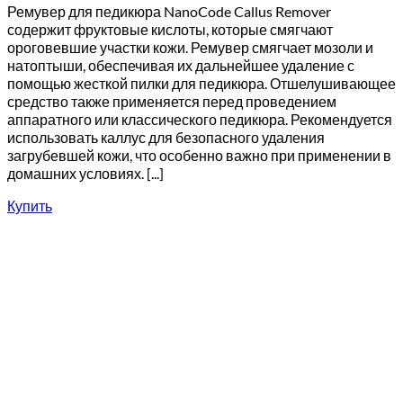
Ремувер для педикюра NanoCode Callus Remover
содержит фруктовые кислоты, которые смягчают
ороговевшие участки кожи. Ремувер смягчает мозоли и
натоптыши, обеспечивая их дальнейшее удаление с
помощью жесткой пилки для педикюра. Отшелушивающее
средство также применяется перед проведением
аппаратного или классического педикюра. Рекомендуется
использовать каллус для безопасного удаления
загрубевшей кожи, что особенно важно при применении в
домашних условиях. [...]
Купить