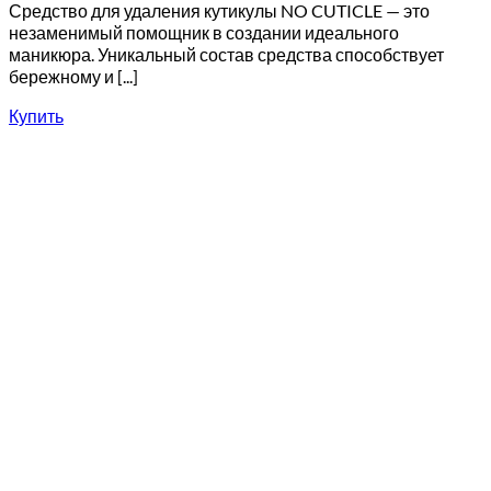
Средство для удаления кутикулы NO CUTICLE — это
незаменимый помощник в создании идеального
маникюра. Уникальный состав средства способствует
бережному и [...]
Купить