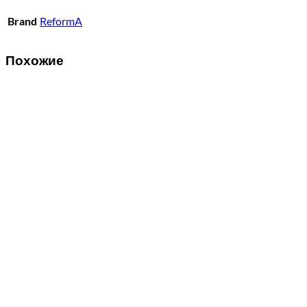
Brand
ReformA
Похожие