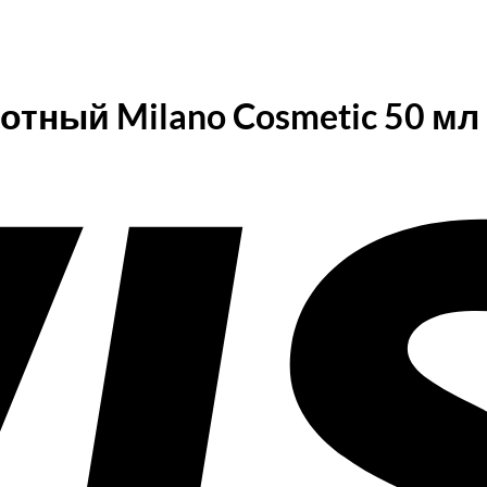
отный Milano Cosmetic 50 мл