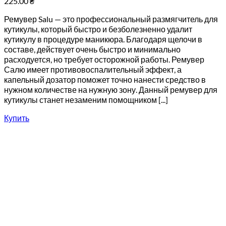
225.00
₴
Ремувер Salu — это профессиональный размягчитель для
кутикулы, который быстро и безболезненно удалит
кутикулу в процедуре маникюра. Благодаря щелочи в
составе, действует очень быстро и минимально
расходуется, но требует осторожной работы. Ремувер
Салю имеет противовоспалительный эффект, а
капельный дозатор поможет точно нанести средство в
нужном количестве на нужную зону. Данный ремувер для
кутикулы станет незаменим помощником [...]
Купить