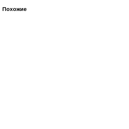
Похожие