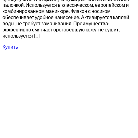
палочкой. Используется в классическом, европейском и
комбинированном маникюре. Флакон с носиком
обеспечивает удобное нанесение. Активируется каплей
воды, не требует замачивания. Преимущества:
эффективно смягчает ороговевшую кожу, не сушит,
используется [...]
Купить