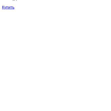
Купить