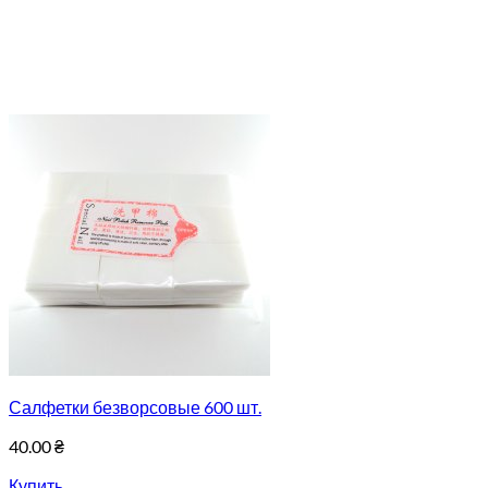
Салфетки безворсовые 600 шт.
40.00
₴
Купить