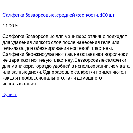
Салфетки безворсовые, средней жесткости, 100 шт
11.00
₴
Салфетки безворсовые для маникюра отлично подходят
для удаления липкого слоя после нанесения геля или
гель-лака, для обезжиривания ногтевой пластины.
Салфетки бережно удаляют лак, не оставляют ворсинок и
не царапают ногтевую пластину. Безворсовые салфетки
для маникюра гораздо удобней в использовании, чем вата
или ватные диски. Одноразовые салфетки применяются
как для профессионального, так и домашнего
использования.
Купить