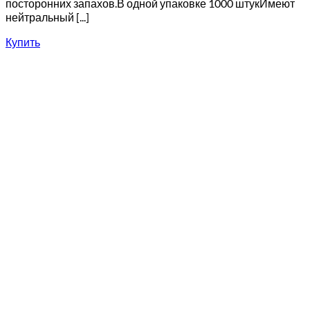
посторонних запахов.В одной упаковке 1000 штукИмеют
нейтральный [...]
Купить