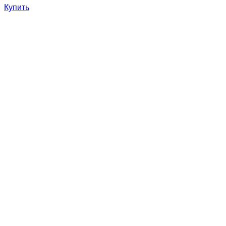
Купить