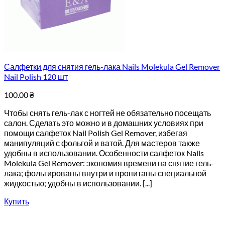
Салфетки для снятия гель-лака Nails Molekula Gel Remover
Nail Polish 120 шт
100.00
₴
Чтобы снять гель-лак с ногтей не обязательно посещать
салон. Сделать это можно и в домашних условиях при
помощи салфеток Nail Polish Gel Remover, избегая
манипуляций с фольгой и ватой. Для мастеров также
удобны в использовании. Особенности салфеток Nails
Molekula Gel Remover: экономия времени на снятие гель-
лака; фольгированы внутри и пропитаны специальной
жидкостью; удобны в использовании. [...]
Купить