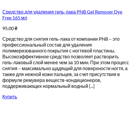
Средство для удаления гель-лака PNB Gel Remover Dye
Free 165 мл
95.00
₴
Средство для снятия гель-лака от компании PNB – это
профессиональный состав для удаления
полимеризованного покрытия с ногтевой пластины.
Высокоэффективное средство позволяет растворить
гель-лаковый слой менее чем за 10 мин. При этом процесс
снятия – максимально щадящий для поверхности ногтя, а
также для нежной кожи пальцев, за счет присутствия в
формуле ремувера веществ-кондиционеров,
поддерживающих нормальный водный [...]
Купить