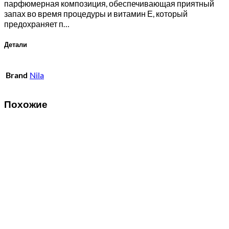
парфюмерная композиция, обеспечивающая приятный
запах во время процедуры и витамин Е, который
предохраняет п…
Детали
Brand
Nila
Похожие