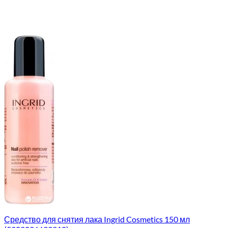
Средство для снятия лака Ingrid Cosmetics 150 мл