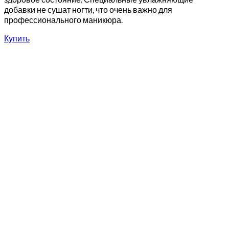
добавки не сушат ногти, что очень важно для
профессионального маникюра.
Купить