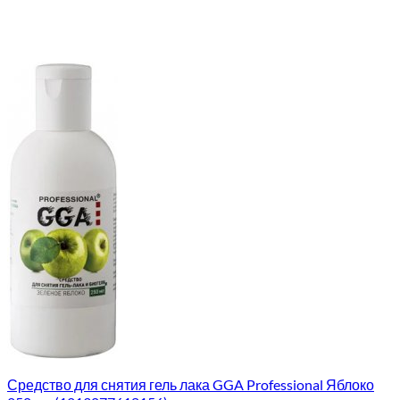
Средство для снятия гель лака GGA Professional Яблоко