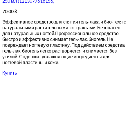
250 мл (1213077618156)
70.00
₴
Эффективное средство для снятия гель-лака и био-геля с
натуральными растительными экстрактами. Безопасен
для натуральных ногтей.Профессиональное средство
быстро и эффективно снимает гель-лак, биогель. Не
повреждает ногтевую пластину. Под действием средства
гель-лак, биогель легко растворяется и снимается без
усилий. Содержит увлажняющие ингредиенты для
ногтевой пластины и кожи.
Купить