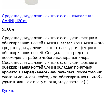
Средство для удаления липкого слоя Cleanser 3 in 1
CANNI, 120 ml
55.00
₴
Средство для удаления липкого слоя, дезинфекции и
обезжиривания ногтей CANNI Cleanser 3in1 CANNI — это
средство для удаления липкого слоя, дезинфекции и
обезжиривания ногтей. Специальные средства
необходимы в работе любого мастера маникюра.
Средство для удаления липкого слоя, дезинфекции и
обезжиривания ногтей CANNI обладает приятным
ароматом. Перед нанесением гель-лака (после того как
сделали маникюр) необходимо обезжирить ногть, чтобы
удалить лишнюю влагу с ногтя, это делается с [...]
Купить