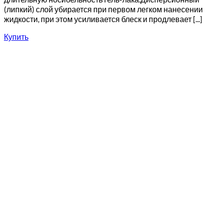
(липкий) слой убирается при первом легком нанесении
жидкости, при этом усиливается блеск и продлевает [...]
Купить