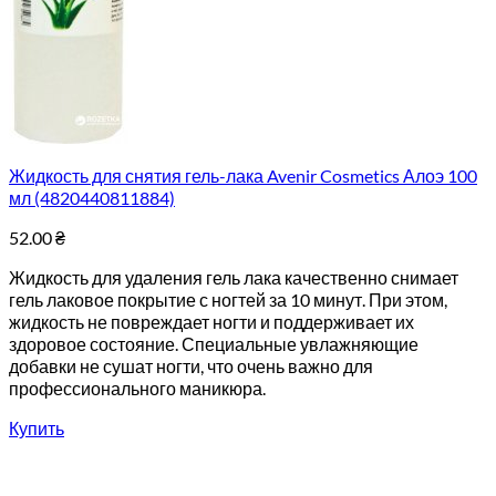
Жидкость для снятия гель-лака Avenir Cosmetics Алоэ 100
мл (4820440811884)
52.00
₴
Жидкость для удаления гель лака качественно снимает
гель лаковое покрытие с ногтей за 10 минут. При этом,
жидкость не повреждает ногти и поддерживает их
здоровое состояние. Специальные увлажняющие
добавки не сушат ногти, что очень важно для
профессионального маникюра.
Купить