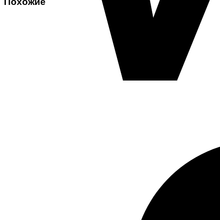
Похожие