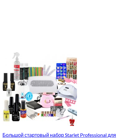
Большой стартовый набор Starlet Professional для