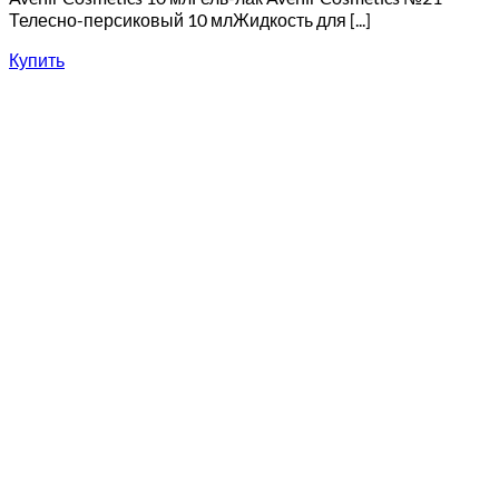
Телесно-персиковый 10 млЖидкость для [...]
Купить