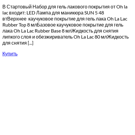
В Стартовый Набор для гель лакового покрытия от Oh la
lac входит: LED Лампа для маникюра SUN 5 48
втВерхнее каучуковое покрытие для гель лака Oh La Lac
Rubber Top 8 млБазовое каучуковое покрытие для гель
лака Oh La Lac Rubber Base 8 млЖидкость для снятия
липкого слоя и обезжириватель Oh La Lac 80 млЖидкость
для снятия [...]
Купить