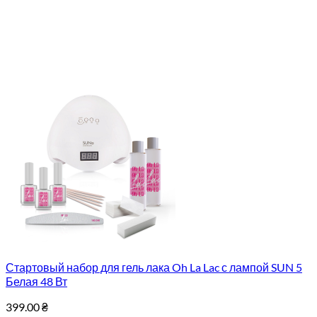
Стартовый набор для гель лака Oh La Lac с лампой SUN 5
Белая 48 Вт
399.00
₴