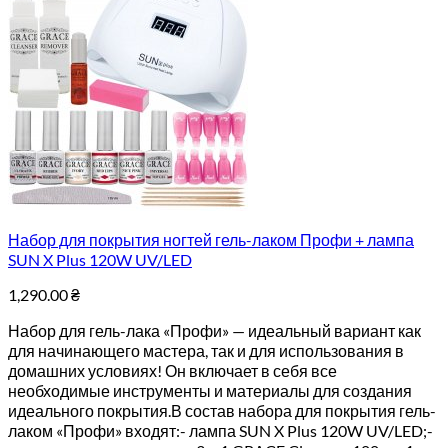
Набор для покрытия ногтей гель-лаком Профи + лампа
SUN X Plus 120W UV/LED
1,290.00
₴
Набор для гель-лака «Профи» — идеальный вариант как
для начинающего мастера, так и для использования в
домашних условиях! Он включает в себя все
необходимые инструменты и материалы для создания
идеального покрытия.В состав набора для покрытия гель-
лаком «Профи» входят:- лампа SUN X Plus 120W UV/LED;-