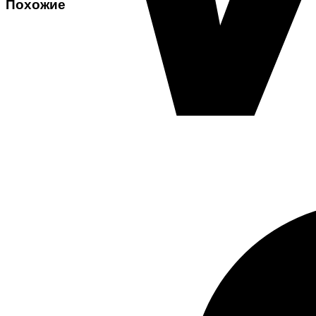
Похожие