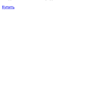
Купить