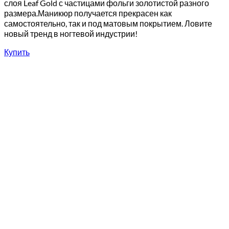
слоя Leaf Gold с частицами фольги золотистой разного
размера.Маникюр получается прекрасен как
самостоятельно, так и под матовым покрытием. Ловите
новый тренд в ногтевой индустрии!
Купить