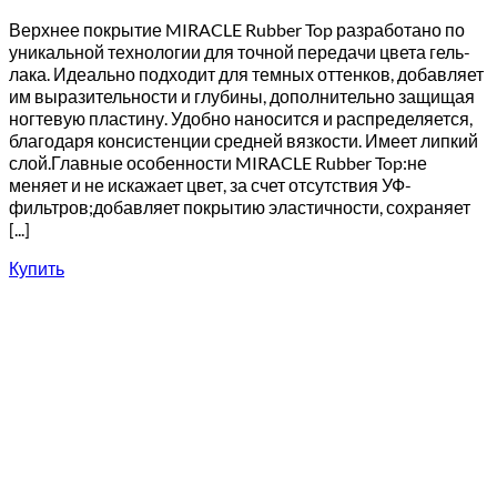
Верхнее покрытие MIRACLE Rubber Top разработано по
уникальной технологии для точной передачи цвета гель-
лака. Идеально подходит для темных оттенков, добавляет
им выразительности и глубины, дополнительно защищая
ногтевую пластину. Удобно наносится и распределяется,
благодаря консистенции средней вязкости. Имеет липкий
слой.Главные особенности MIRACLE Rubber Top:не
меняет и не искажает цвет, за счет отсутствия УФ-
фильтров;добавляет покрытию эластичности, сохраняет
[...]
Купить