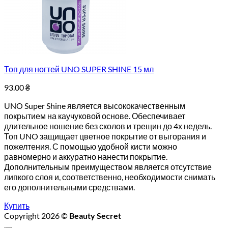
Топ для ногтей UNO SUPER SHINE 15 мл
93.00
₴
UNO Super Shine является высококачественным
покрытием на каучуковой основе. Обеспечивает
длительное ношение без сколов и трещин до 4х недель.
Топ UNO защищает цветное покрытие от выгорания и
пожелтения. С помощью удобной кисти можно
равномерно и аккуратно нанести покрытие.
Дополнительным преимуществом является отсутствие
липкого слоя и, соответственно, необходимости снимать
его дополнительными средствами.
Купить
Copyright 2026 ©
Beauty Secret