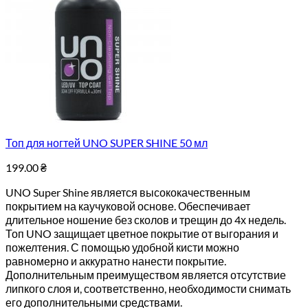
Топ для ногтей UNO SUPER SHINE 50 мл
199.00
₴
UNO Super Shine является высококачественным
покрытием на каучуковой основе. Обеспечивает
длительное ношение без сколов и трещин до 4х недель.
Топ UNO защищает цветное покрытие от выгорания и
пожелтения. С помощью удобной кисти можно
равномерно и аккуратно нанести покрытие.
Дополнительным преимуществом является отсутствие
липкого слоя и, соответственно, необходимости снимать
его дополнительными средствами.