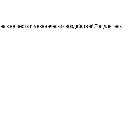
вных веществ и механических воздействий.Топ для гель