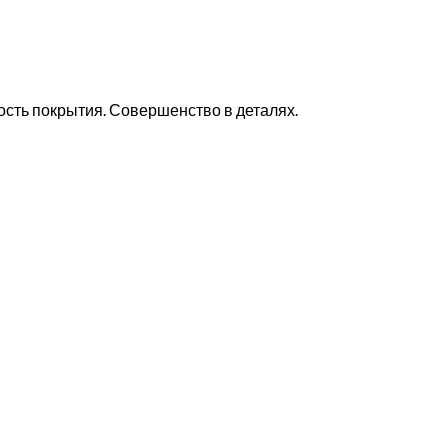
сть покрытия. Совершенство в деталях.