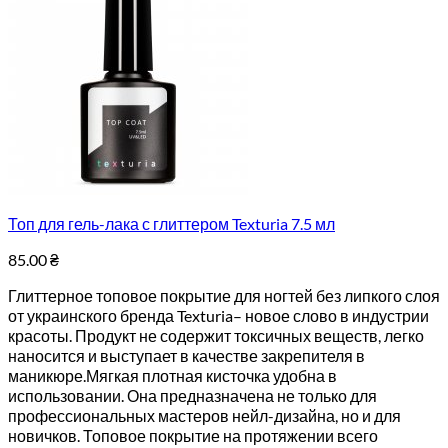
Топ для гель-лака с глиттером Texturia 7.5 мл
85.00
₴
Глиттерное топовое покрытие для ногтей без липкого слоя
от украинского бренда Texturia– новое слово в индустрии
красоты. Продукт не содержит токсичных веществ, легко
наносится и выступает в качестве закрепителя в
маникюре.Мягкая плотная кисточка удобна в
использовании. Она предназначена не только для
профессиональных мастеров нейл-дизайна, но и для
новичков. Топовое покрытие на протяжении всего