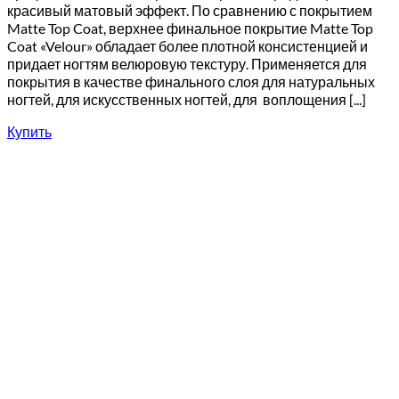
красивый матовый эффект. По сравнению с покрытием
Matte Top Coat, верхнее финальное покрытие Matte Top
Coat «Velour» обладает более плотной консистенцией и
придает ногтям велюровую текстуру. Применяется для
покрытия в качестве финального слоя для натуральных
ногтей, для искусственных ногтей, для воплощения [...]
Купить