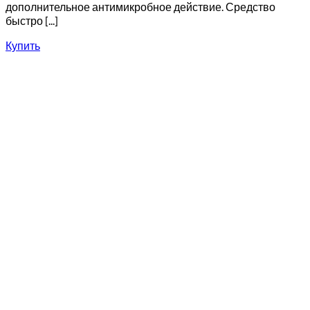
дополнительное антимикробное действие. Средство
быстро [...]
Купить