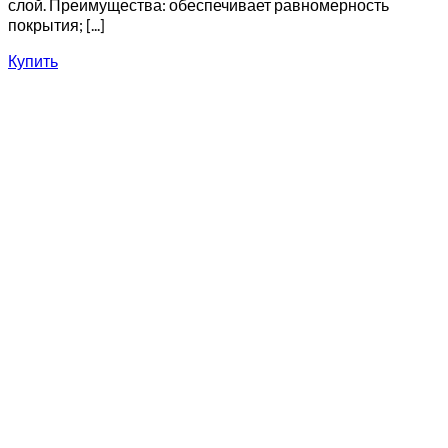
слой. Преимущества: обеспечивает равномерность
покрытия; [...]
Купить