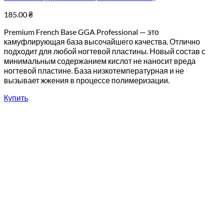
185.00
₴
Premium French Base GGA Professional — это
камуфлирующая база высочайшего качества. Отлично
подходит для любой ногтевой пластины. Новый состав с
минимальным содержанием кислот не наносит вреда
ногтевой пластине. База низкотемпературная и не
вызывает жжения в процессе полимеризации.
Купить