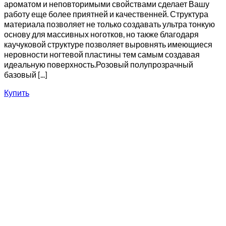
ароматом и неповторимыми свойствами сделает Вашу
работу еще более приятней и качественней. Структура
материала позволяет не только создавать ультра тонкую
основу для массивных ноготков, но также благодаря
каучуковой структуре позволяет выровнять имеющиеся
неровности ногтевой пластины тем самым создавая
идеальную поверхность.Розовый полупрозрачный
базовый [...]
Купить