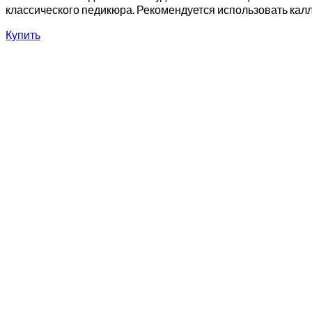
классического педикюра. Рекомендуется использовать калл
Купить