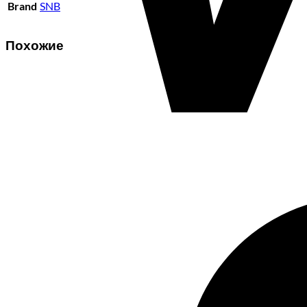
Brand
SNB
Похожие