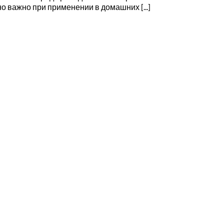
о важно при применении в домашних [...]