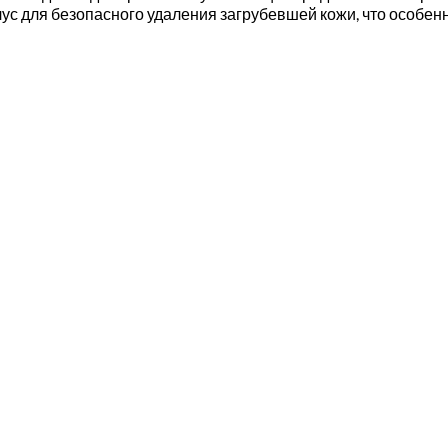
ус для безопасного удаления загрубевшей кожи, что особенн