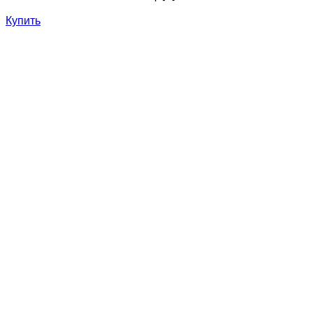
Купить