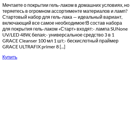
Мечтаете о покрытии гель-лаком в домашних условиях, но
теряетесь в огромном ассортименте материалов и ламп?
Стартовый набор для гель-лака — идеальный вариант,
включающий все самое необходимое!В состав набора
для покрытия гель-лаком «Старт» входят:- лампа SUNone
UV/LED 48W, белая;- универсальное средство 3 в 1
GRACE Cleanser 100 мл 1 шт;- бескислотный праймер
GRACE ULTRAFIX primer 8 [...]
Купить