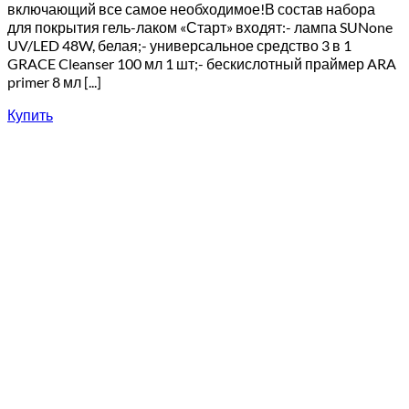
включающий все самое необходимое!В состав набора
для покрытия гель-лаком «Старт» входят:- лампа SUNone
UV/LED 48W, белая;- универсальное средство 3 в 1
GRACE Cleanser 100 мл 1 шт;- бескислотный праймер ARA
primer 8 мл [...]
Купить