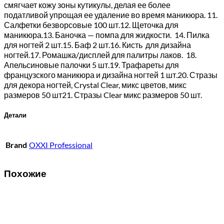
смягчает кожу зоны кутикулы, делая ее более
податливой упрощая ее удаление во время маникюра. 11.
Салфетки безворсовые 100 шт.12. Щеточка для
маникюра.13. Баночка — помпа для жидкости. 14. Пилка
для ногтей 2 шт.15. Баф 2 шт.16. Кисть для дизайна
ногтей.17. Ромашка/дисплей для палитры лаков. 18.
Апельсиновые палочки 5 шт.19. Трафареты для
французского маникюра и дизайна ногтей 1 шт.20. Стразы
для декора ногтей, Crystal Clear, микс цветов, микс
размеров 50 шт21. Стразы Clear микс размеров 50 шт.
Детали
Brand
OXXI Professional
Похожие