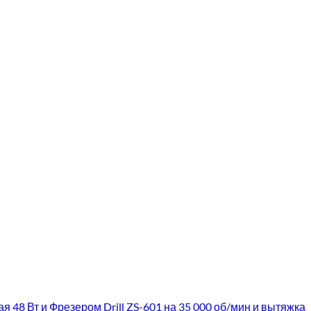
я 48 Вт и Фрезером Drill ZS-601 на 35 000 об/мин и вытяжка