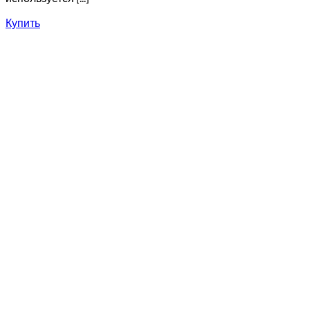
Купить