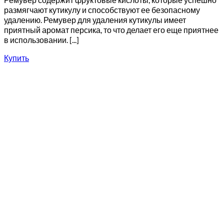
размягчают кутикулу и способствуют ее безопасному
удалению. Ремувер для удаления кутикулы имеет
приятный аромат персика, то что делает его еще приятнее
в использовании. [...]
Купить