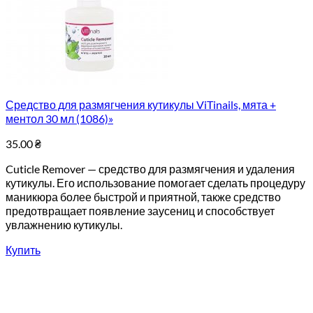
Средство для размягчения кутикулы ViTinails, мята +
ментол 30 мл (1086)»
35.00
₴
Cuticle Remover — средство для размягчения и удаления
кутикулы. Его использование помогает сделать процедуру
маникюра более быстрой и приятной, также средство
предотвращает появление заусениц и способствует
увлажнению кутикулы.
Купить