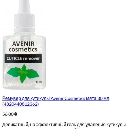
Ремувер для кутикулы Avenir Cosmetics мята 30 мл
(4820440812362)
56.00
₴
Деликатный, но эффективный гель для удаления кутикулы