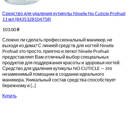
Средство для удаления кутикулы Ninelle No Cuticle Profnail
11 мл (8435328104758)
103.00
₴
Сложно ли сделать профессиональный маникюр, не
выходя из дома? С линией средств для ногтей Ninelle
Profnail это просто, приятно и легко! Ninelle Profnail
предоставляет Вам отличный выбор специальных
продуктов для поддержания красоты и здоровья ногтей.
Средство для удаления кутикулы NO CUTICLE — это
незаменимый помощник в создании идеального
маникюра. Уникальный состав средства способствует
бережному и [...]
Купить