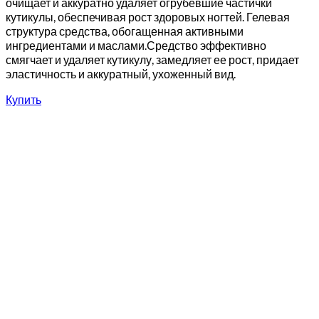
очищает и аккуратно удаляет огрубевшие частички
кутикулы, обеспечивая рост здоровых ногтей. Гелевая
структура средства, обогащенная активными
ингредиентами и маслами.Средство эффективно
смягчает и удаляет кутикулу, замедляет ее рост, придает
эластичность и аккуратный, ухоженный вид.
Купить