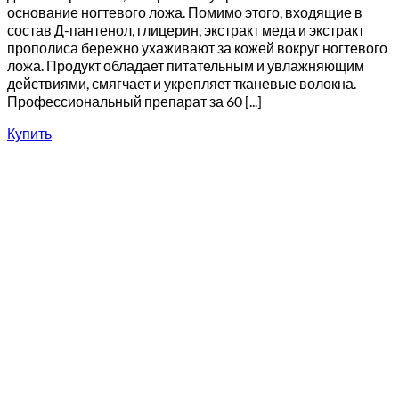
основание ногтевого ложа. Помимо этого, входящие в
состав Д-пантенол, глицерин, экстракт меда и экстракт
прополиса бережно ухаживают за кожей вокруг ногтевого
ложа. Продукт обладает питательным и увлажняющим
действиями, смягчает и укрепляет тканевые волокна.
Профессиональный препарат за 60 [...]
Купить