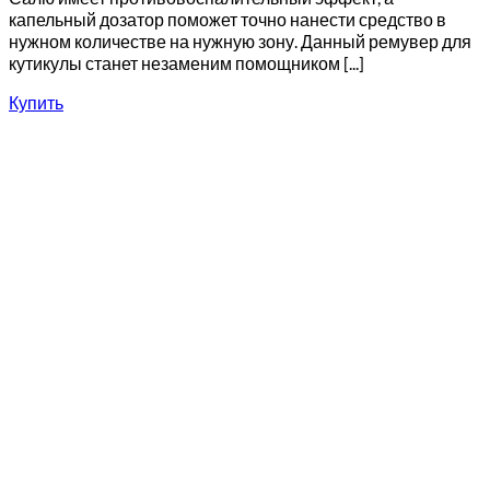
капельный дозатор поможет точно нанести средство в
нужном количестве на нужную зону. Данный ремувер для
кутикулы станет незаменим помощником [...]
Купить