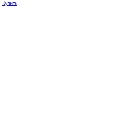
Купить