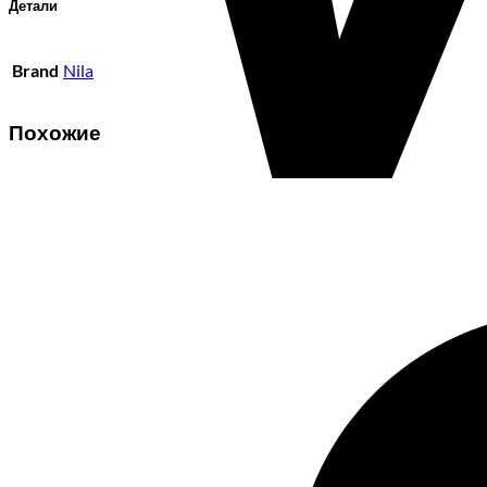
Детали
Brand
Nila
Похожие