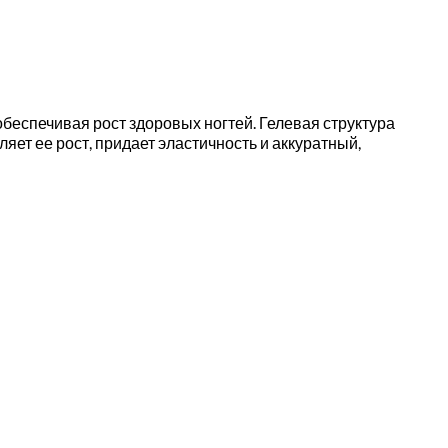
обеспечивая рост здоровых ногтей. Гелевая структура
ет ее рост, придает эластичность и аккуратный,