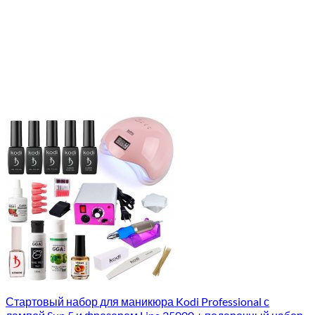
Стартовый набор для маникюра Kodi Professional с