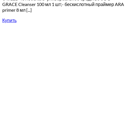
GRACE Cleanser 100 мл 1 шт;- бескислотный праймер ARA
primer 8 мл [...]
Купить