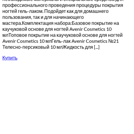
профессионального проведения процедуры покрытия
ногтей гель-лаком. Подойдет как для домашнего
пользования, так и для начинающего
мастера.Комплектация набора:Базовое покрытие на
каучуковой основе для ногтей Avenir Cosmetics 10
млТоповое покрытие на каучуковой основе для ногтей
Avenir Cosmetics 10 млГель-лак Avenir Cosmetics №21
Телесно-персиковый 10 млЖидкость для [...]
Купить