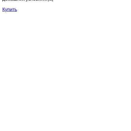
Купить