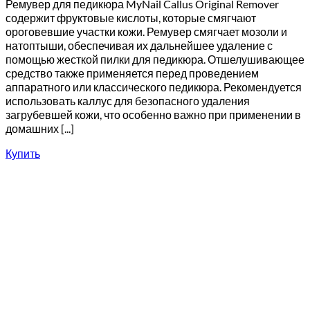
Ремувер для педикюра MyNail Callus Original Remover
содержит фруктовые кислоты, которые смягчают
ороговевшие участки кожи. Ремувер смягчает мозоли и
натоптыши, обеспечивая их дальнейшее удаление с
помощью жесткой пилки для педикюра. Отшелушивающее
средство также применяется перед проведением
аппаратного или классического педикюра. Рекомендуется
использовать каллус для безопасного удаления
загрубевшей кожи, что особенно важно при применении в
домашних [...]
Купить