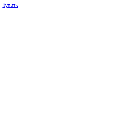
Купить