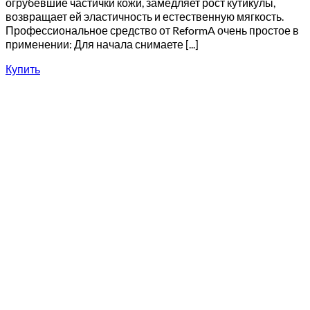
огрубевшие частички кожи, замедляет рост кутикулы,
возвращает ей эластичность и естественную мягкость.
Профессиональное средство от ReformA очень простое в
применении: Для начала снимаете [...]
Купить