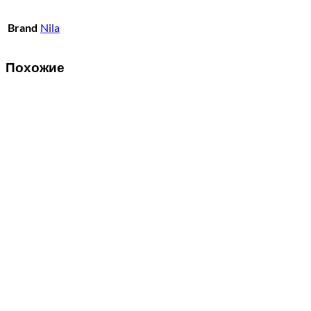
Brand
Nila
Похожие