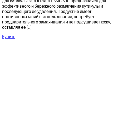
для кутикулы KODI PROFESSIONALпредназначен для
эффективного и бережного размягчения кутикулы и
последующего ее удаления. Продукт не имеет
противопоказаний в использовании, не требует
предварительного замачивания и не подсушивает кожу,
оставляя ее [...]
Купить