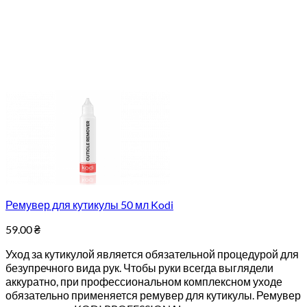
Ремувер для кутикулы 50 мл Kodi
59.00
₴
Уход за кутикулой является обязательной процедурой для
безупречного вида рук. Чтобы руки всегда выглядели
аккуратно, при профессиональном комплексном уходе
обязательно применяется ремувер для кутикулы. Ремувер