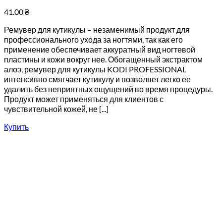
41.00
₴
Ремувер для кутикулы – незаменимый продукт для
профессионального ухода за ногтями, так как его
применение обеспечивает аккуратный вид ногтевой
пластины и кожи вокруг нее. Обогащенный экстрактом
алоэ, ремувер для кутикулы KODI PROFESSIONAL
интенсивно смягчает кутикулу и позволяет легко ее
удалить без неприятных ощущений во время процедуры.
Продукт может применяться для клиентов с
чувствительной кожей, не [...]
Купить