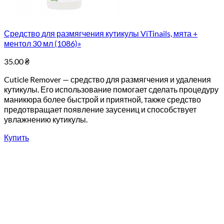
Средство для размягчения кутикулы ViTinails, мята +
ментол 30 мл (1086)»
35.00
₴
Cuticle Remover — средство для размягчения и удаления
кутикулы. Его использование помогает сделать процедуру
маникюра более быстрой и приятной, также средство
предотвращает появление заусениц и способствует
увлажнению кутикулы.
Купить